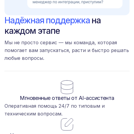
Надёжная поддержка
на
каждом этапе
Мы не просто сервис — мы команда, которая
помогает вам запускаться, расти и быстро решать
любые вопросы.
Мгновенные ответы от AI-ассистента
Оперативная помощь 24/7 по типовым и
техническим вопросам.