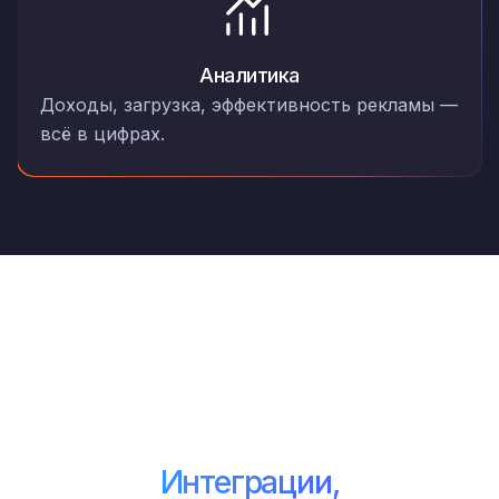
Аналитика
Доходы, загрузка, эффективность рекламы —
всё в цифрах.
Интеграции,