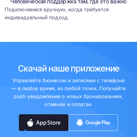
Человеческая поддержка там, где это важно
Подключаемся вручную, когда требуется
индивидуальный подход.
Скачай наше приложение
Управляйте бизнесом и записями с телефона
— в любое время, из любой точки. Получайте
push-уведомления о новых бронированиях,
отменах и оплатах.