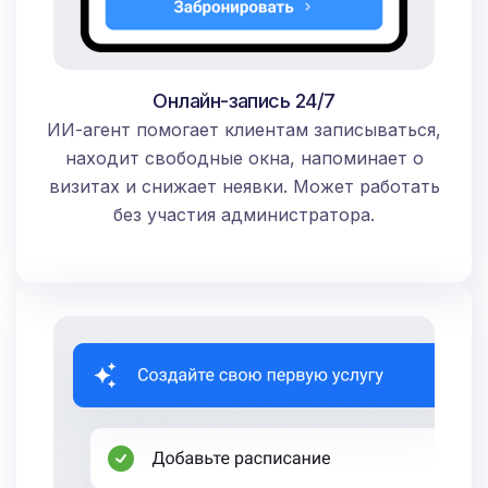
Онлайн-запись 24/7
ИИ-агент помогает клиентам записываться,
находит свободные окна, напоминает о
визитах и снижает неявки. Может работать
без участия администратора.