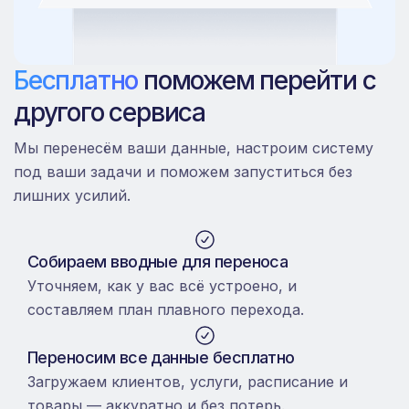
Бесплатно
поможем перейти с
другого сервиса
Мы перенесём ваши данные, настроим систему
под ваши задачи и поможем запуститься без
лишних усилий.
Собираем вводные для переноса
Уточняем, как у вас всё устроено, и
составляем план плавного перехода.
Переносим все данные бесплатно
Загружаем клиентов, услуги, расписание и
товары — аккуратно и без потерь.