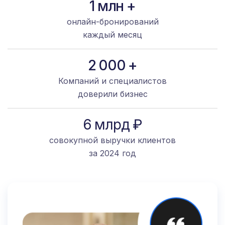
1 млн +
онлайн-бронирований
каждый месяц
2 000 +
Компаний и специалистов
доверили бизнес
6 млрд ₽
совокупной выручки клиентов
за 2024 год