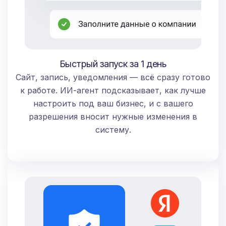
Быстрый запуск за 1 день
Сайт, запись, уведомления — всё сразу готово
к работе. ИИ-агент подсказывает, как лучше
настроить под ваш бизнес, и с вашего
разрешения вносит нужные изменения в
систему.