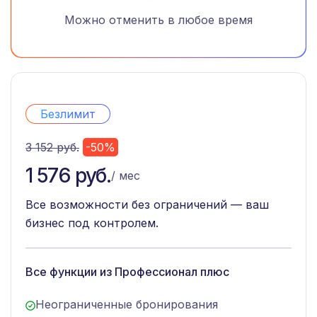
Можно отменить в любое время
Безлимит
3 152 руб.
-50%
1 576 руб.
/ мес
Все возможности без ограничений — ваш
бизнес под контролем.
Все функции из Профессионал плюс
Неограниченные бронирования