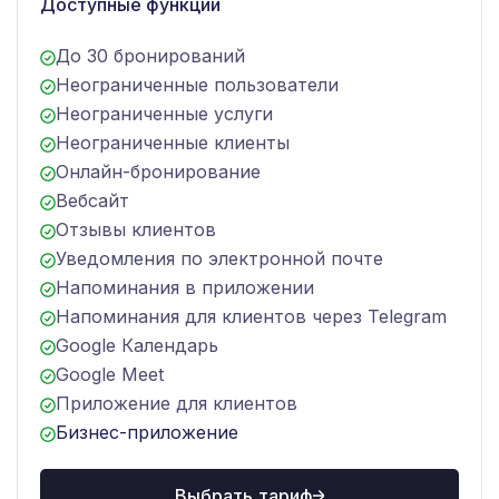
Доступные функции
До 30 бронирований
Неограниченные пользователи
Неограниченные услуги
Неограниченные клиенты
Онлайн-бронирование
Вебсайт
Отзывы клиентов
Уведомления по электронной почте
Напоминания в приложении
Напоминания для клиентов через Telegram
Google Календарь
Google Meet
Приложение для клиентов
Бизнес-приложение
Выбрать тариф