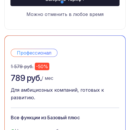
Можно отменить в любое время
Профессионал
1 579 руб.
-50%
789 руб.
/ мес
Для амбициозных компаний, готовых к
развитию.
Все функции из Базовый плюс